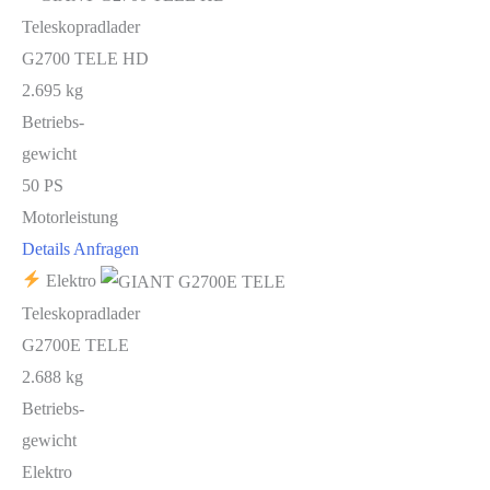
Teleskopradlader
G2700 TELE HD
2.695 kg
Betriebs-
gewicht
50 PS
Motorleistung
Details
Anfragen
Elektro
Teleskopradlader
G2700E TELE
2.688 kg
Betriebs-
gewicht
Elektro