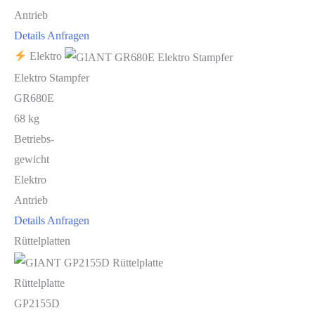
Antrieb
Details
Anfragen
Elektro
Elektro Stampfer
GR680E
68 kg
Betriebs-
gewicht
Elektro
Antrieb
Details
Anfragen
Rüttelplatten
Rüttelplatte
GP2155D