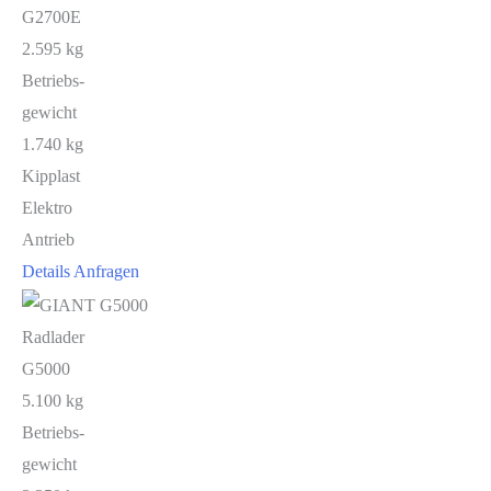
G2700E
2.595 kg
Betriebs-
gewicht
1.740 kg
Kipplast
Elektro
Antrieb
Details
Anfragen
Radlader
G5000
5.100 kg
Betriebs-
gewicht