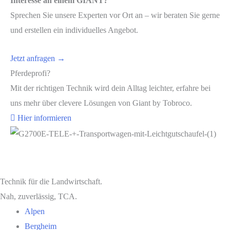
Interesse an einem GIANT?
Sprechen Sie unsere Experten vor Ort an – wir beraten Sie gerne
und erstellen ein individuelles Angebot.
Jetzt anfragen →
Pferdeprofi?
Mit der richtigen Technik wird dein Alltag leichter, erfahre bei
uns mehr über clevere Lösungen von Giant by Tobroco.
Hier informieren
Technik für die Landwirtschaft.
Nah, zuverlässig, TCA.
Alpen
Bergheim