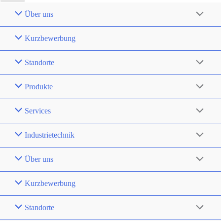
Über uns
Kurzbewerbung
Standorte
Produkte
Services
Industrietechnik
Über uns
Kurzbewerbung
Standorte