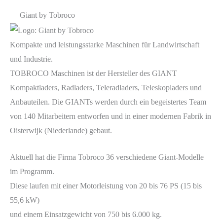
Giant by Tobroco
Kompakte und leistungsstarke Maschinen für Landwirtschaft
und Industrie.
TOBROCO Maschinen ist der Hersteller des GIANT
Kompaktladers, Radladers, Teleradladers, Teleskopladers und
Anbauteilen. Die GIANTs werden durch ein begeistertes Team
von 140 Mitarbeitern entworfen und in einer modernen Fabrik in
Oisterwijk (Niederlande) gebaut.
Aktuell hat die Firma Tobroco 36 verschiedene Giant-Modelle
im Programm.
Diese laufen mit einer Motorleistung von 20 bis 76 PS (15 bis
55,6 kW)
und einem Einsatzgewicht von 750 bis 6.000 kg.