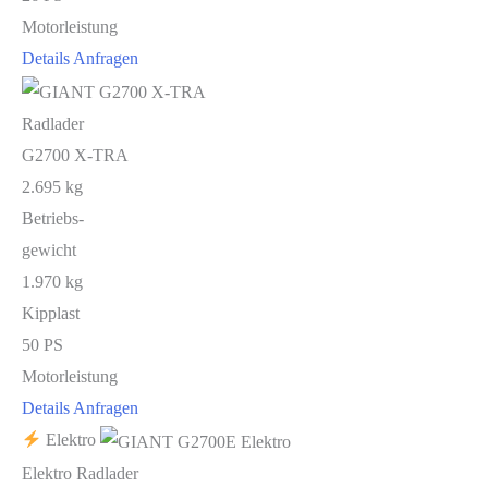
Motorleistung
Details
Anfragen
Radlader
G2700 X-TRA
2.695 kg
Betriebs-
gewicht
1.970 kg
Kipplast
50 PS
Motorleistung
Details
Anfragen
Elektro
Elektro Radlader