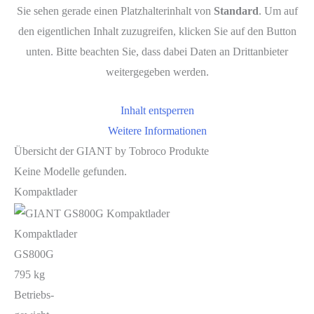
Sie sehen gerade einen Platzhalterinhalt von
Standard
. Um auf
den eigentlichen Inhalt zuzugreifen, klicken Sie auf den Button
unten. Bitte beachten Sie, dass dabei Daten an Drittanbieter
weitergegeben werden.
Inhalt entsperren
Weitere Informationen
Übersicht der GIANT by Tobroco Produkte
Keine Modelle gefunden.
Kompaktlader
Kompaktlader
GS800G
795 kg
Betriebs-