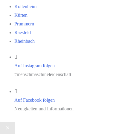
Kottenheim
Kürten
Prummern
Raesfeld
Rheinbach
Auf Instagram folgen
#menschmaschineleidenschaft
Auf Facebook folgen
Neuigkeiten und Informationen