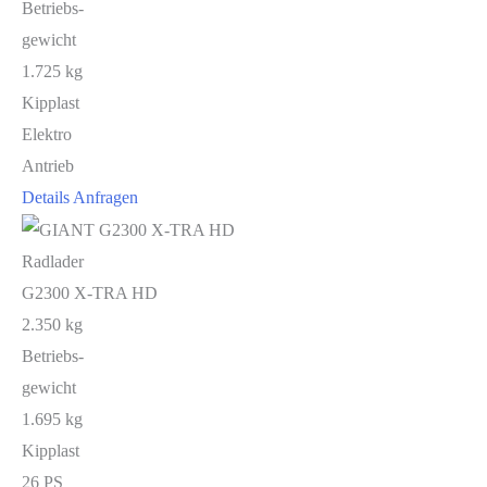
Betriebs-
gewicht
1.725 kg
Kipplast
Elektro
Antrieb
Details
Anfragen
Radlader
G2300 X-TRA HD
2.350 kg
Betriebs-
gewicht
1.695 kg
Kipplast
26 PS