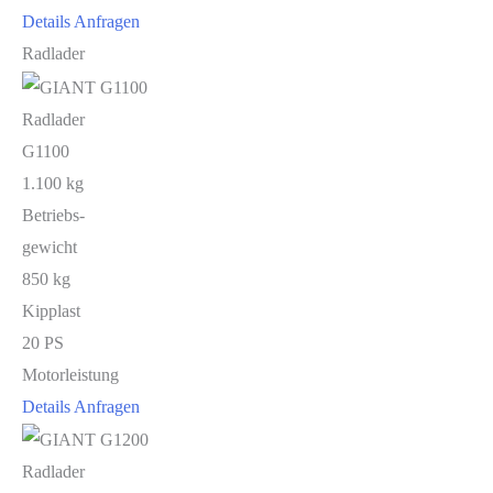
Details
Anfragen
Radlader
Radlader
G1100
1.100 kg
Betriebs-
gewicht
850 kg
Kipplast
20 PS
Motorleistung
Details
Anfragen
Radlader