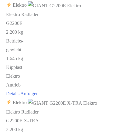
Elektro
Elektro Radlader
G2200E
2.200 kg
Betriebs-
gewicht
1.645 kg
Kipplast
Elektro
Antrieb
Details
Anfragen
Elektro
Elektro Radlader
G2200E X-TRA
2.200 kg