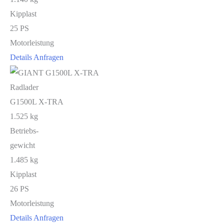
Kipplast
25 PS
Motorleistung
Details
Anfragen
Radlader
G1500L X-TRA
1.525 kg
Betriebs-
gewicht
1.485 kg
Kipplast
26 PS
Motorleistung
Details
Anfragen