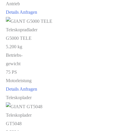
Antrieb
Details
Anfragen
Teleskopradlader
G5000 TELE
5.200 kg
Betriebs-
gewicht
75 PS
Motorleistung
Details
Anfragen
Teleskoplader
Teleskoplader
GT5048