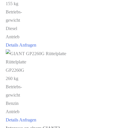
155 kg
Betriebs-
gewicht
Diesel
Antrieb
Details
Anfragen
Rüttelplatte
GP2260G
260 kg
Betriebs-
gewicht
Benzin
Antrieb
Details
Anfragen