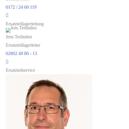
0172 / 24 60 119
Ersatzteillagerleitung
Jens Terlinden
Ersatzteillagerleiter
02802 49 80 - 13
Ersatzteilservice