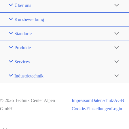
Über uns
Kurzbewerbung
Standorte
Produkte
Services
Industrietechnik
© 2026 Technik Center Alpen
Impressum
Datenschutz
AGB
GmbH
Cookie-Einstellungen
Login