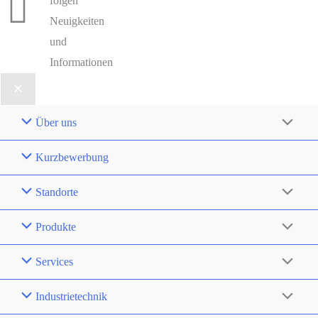
folgen
Neuigkeiten
und
Informationen
Über uns
Kurzbewerbung
Standorte
Produkte
Services
Industrietechnik