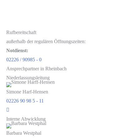
Rufbereitschaft
außerhalb der regulären Öffnungszeiten:
Notdienst:
02226 / 90985 - 0
Ansprechpartner in Rheinbach
Niederlassungsleitung
Simone Harf-Hensen
02226 90 98 5 - 11
Interne Abwicklung
Barbara Westphal