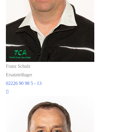
Franz Schulz
Ersatzteillager
02226 90 98 5 - 13