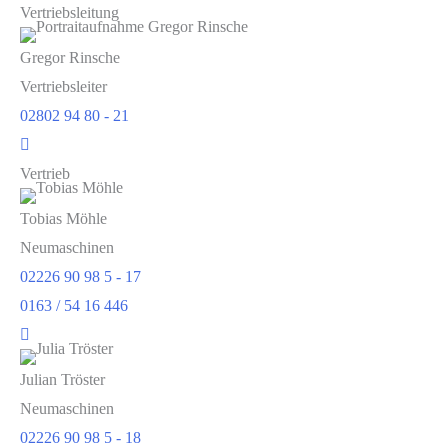
Vertriebsleitung
Gregor Rinsche
Vertriebsleiter
02802 94 80 - 21
Vertrieb
Tobias Möhle
Neumaschinen
02226 90 98 5 - 17
0163 / 54 16 446
Julian Tröster
Neumaschinen
02226 90 98 5 - 18