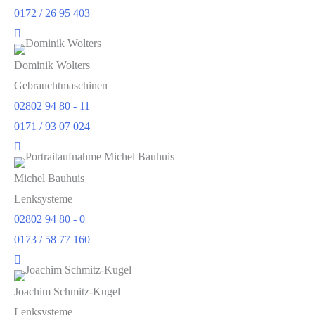
0172 / 26 95 403
Dominik Wolters
Gebrauchtmaschinen
02802 94 80 - 11
0171 / 93 07 024
Michel Bauhuis
Lenksysteme
02802 94 80 - 0
0173 / 58 77 160
Joachim Schmitz-Kugel
Lenksysteme