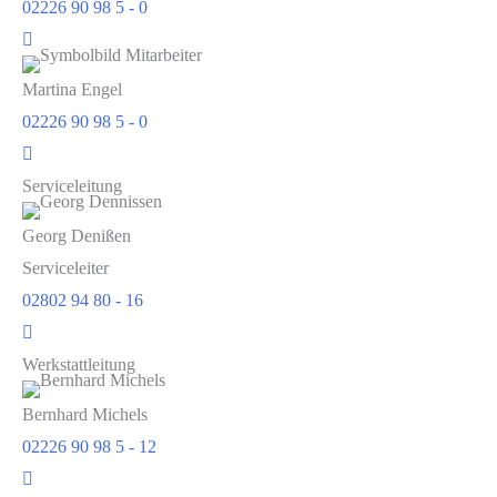
02226 90 98 5 - 0
Martina Engel
02226 90 98 5 - 0
Serviceleitung
Georg Denißen
Serviceleiter
02802 94 80 - 16
Werkstattleitung
Bernhard Michels
02226 90 98 5 - 12