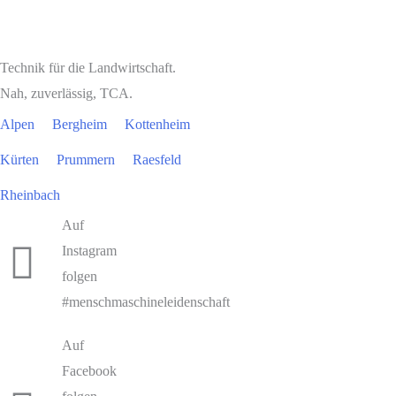
Technik für die Landwirtschaft.
Nah, zuverlässig, TCA.
Alpen
Bergheim
Kottenheim
Kürten
Prummern
Raesfeld
Rheinbach
Auf
Instagram
folgen
#menschmaschineleidenschaft
Auf
Facebook