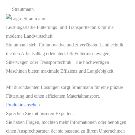
Strautmann
Leistungsstarke Fütterungs- und Transporttechnik für die
moderne Landwirtschaft.
Strautmann steht für innovative und zuverlässige Landtechnik,
die den Arbeitsalltag erleichtert. Ob Futtermischwagen,
Silierwagen oder Transporttechnik – die hochwertigen
Maschinen bieten maximale Effizienz und Langlebigkeit.
Mit durchdachten Lösungen sorgt Strautmann für eine präzise
Fütterung und einen effizienten Materialtransport.
Produkte ansehen
Sprechen Sie mit unseren Experten.
Sie haben Fragen, möchten mehr Informationen oder benötigen
einen Ansprechpartner, der sie passend zu Ihrem Unternehmen