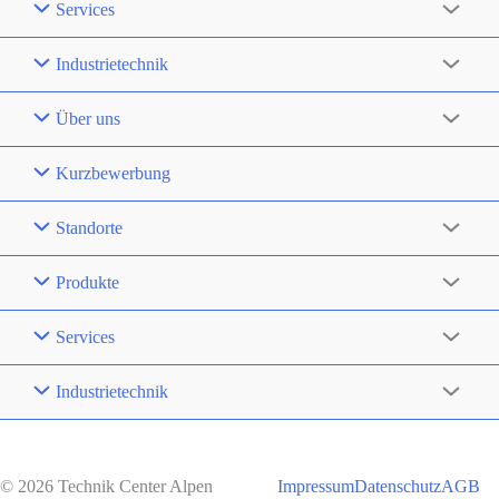
Services
Industrietechnik
Über uns
Kurzbewerbung
Standorte
Produkte
Services
Industrietechnik
© 2026 Technik Center Alpen
Impressum
Datenschutz
AGB