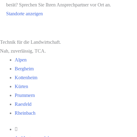
berät? Sprechen Sie Ihren Ansprechpartner vor Ort an.
Standorte anzeigen
Technik für die Landwirtschaft.
Nah, zuverlässig, TCA.
Alpen
Bergheim
Kottenheim
Kürten
Prummern
Raesfeld
Rheinbach