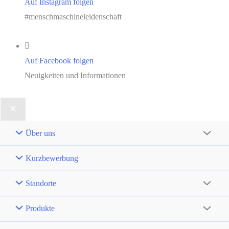
Auf Instagram folgen
#menschmaschineleidenschaft
Auf Facebook folgen
Neuigkeiten und Informationen
Über uns
Kurzbewerbung
Standorte
Produkte