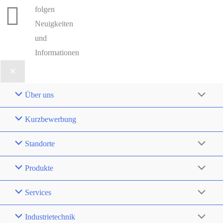
folgen
Neuigkeiten
und
Informationen
Über uns
Kurzbewerbung
Standorte
Produkte
Services
Industrietechnik