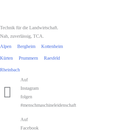
Technik für die Landwirtschaft.
Nah, zuverlässig, TCA.
Alpen
Bergheim
Kottenheim
Kürten
Prummern
Raesfeld
Rheinbach
Auf
Instagram
folgen
#menschmaschineleidenschaft
Auf
Facebook