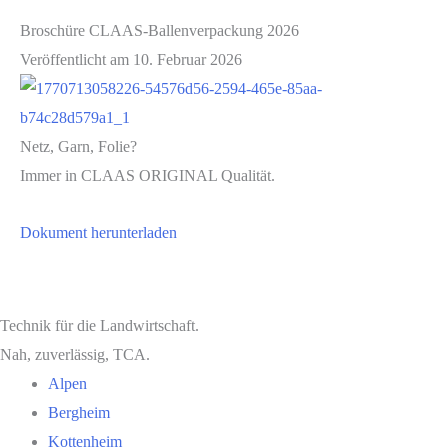
Broschüre CLAAS-Ballenverpackung 2026
Veröffentlicht am 10. Februar 2026
Netz, Garn, Folie?
Immer in CLAAS ORIGINAL Qualität.
Dokument herunterladen
Technik für die Landwirtschaft.
Nah, zuverlässig, TCA.
Alpen
Bergheim
Kottenheim