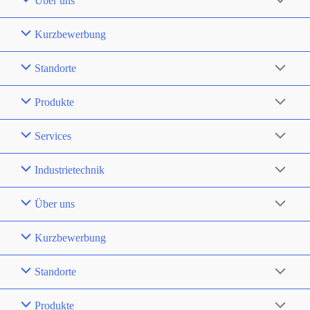
Über uns
Kurzbewerbung
Standorte
Produkte
Services
Industrietechnik
Über uns
Kurzbewerbung
Standorte
Produkte