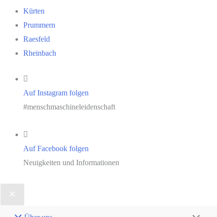
Kürten
Prummern
Raesfeld
Rheinbach
Auf Instagram folgen
#menschmaschineleidenschaft
Auf Facebook folgen
Neuigkeiten und Informationen