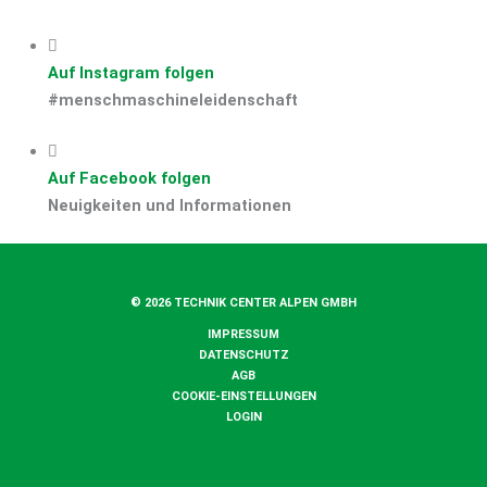
Auf Instagram folgen
#menschmaschineleidenschaft
Auf Facebook folgen
Neuigkeiten und Informationen
© 2026 TECHNIK CENTER ALPEN GMBH
IMPRESSUM
DATENSCHUTZ
AGB
COOKIE-EINSTELLUNGEN
LOGIN